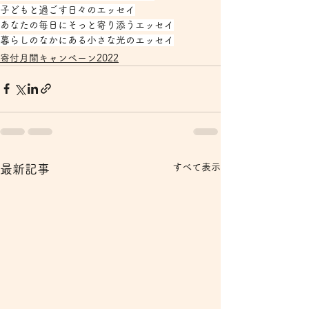
子どもと過ごす日々のエッセイ
あなたの毎日にそっと寄り添うエッセイ
暮らしのなかにある小さな光のエッセイ
寄付月間キャンペーン2022
すべて表示
最新記事