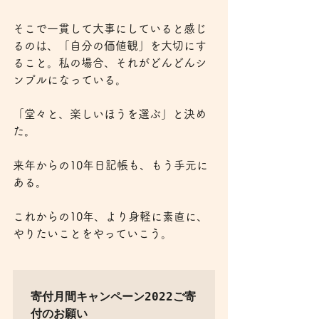
そこで一貫して大事にしていると感じ
るのは、「自分の価値観」を大切にす
ること。私の場合、それがどんどんシ
ンプルになっている。
「堂々と、楽しいほうを選ぶ」と決め
た。
来年からの10年日記帳も、もう手元に
ある。
これからの10年、より身軽に素直に、
やりたいことをやっていこう。
寄付月間キャンペーン2022ご寄