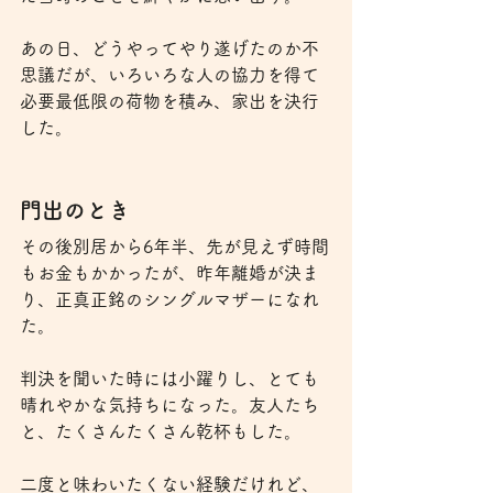
あの日、どうやってやり遂げたのか不
思議だが、いろいろな人の協力を得て
必要最低限の荷物を積み、家出を決行
した。
門出のとき
その後別居から6年半、先が見えず時間
もお金もかかったが、昨年離婚が決ま
り、正真正銘のシングルマザーになれ
た。
判決を聞いた時には小躍りし、とても
晴れやかな気持ちになった。友人たち
と、たくさんたくさん乾杯もした。
二度と味わいたくない経験だけれど、