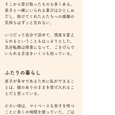
そこから受け取ったものも多くある。
息子と一緒にいられる喜びはひとしお
だし、助けてくれた人たちへの感謝の
気持ちはずっと忘れない。
いつだって自分で決めて、現実を変え
られるということもはっきりとした。
気分転換は得意になって、ごきげんで
いられる方法をいくつも知っている。
ふたりの暮らし
息子が幸せであるために私ができるこ
とは、彼のありのままを受け入れるこ
とだと思っている。
小さい頃は、マイペースな息子を待つ
ことに多くの時間を使っていた。ごは