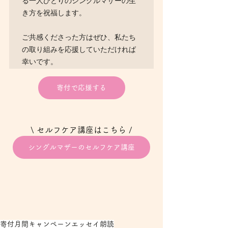
る一人ひとりのシングルマザーの生
き方を祝福します。

ご共感くださった方はぜひ、私たち
の取り組みを応援していただければ
幸いです。
寄付で応援する
\ セルフケア講座はこちら /
シングルマザーのセルフケア講座
寄付月間キャンペーン
エッセイ朗読