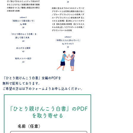
​『ひとり親けんこう白書』全編のPDFを
無料で配布しております。
ご希望の方は以下のフォームよりお申し込みください。
『ひとり親けんこう白書』のPDF
を取り寄せる
名前（任意）