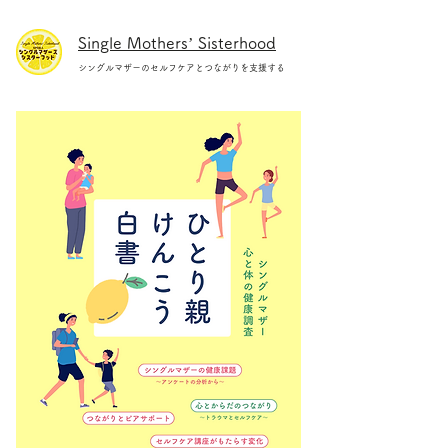
Single Mothers’ Sisterhood
シングルマザーのセルフケアとつながりを支援する