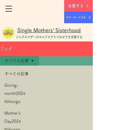
応援する
サポーターになる
Single Mothers’ Sisterhood
シングルマザー
のセルフケアとつながりを支援する
ブログ
すべての記事
すべての記事
Giving-
month2024
Nihongo
Mother's
Day2024
Nihongo