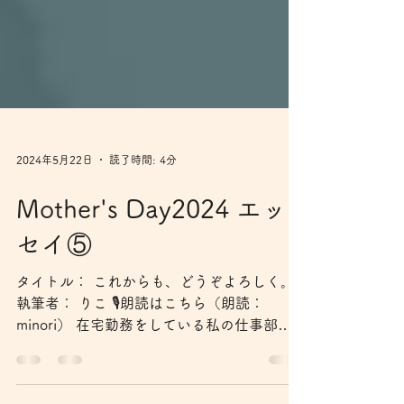
2024年5月22日
読了時間: 4分
Mother's Day2024 エッ
セイ⑤
タイトル： これからも、どうぞよろしく。
執筆者： りこ 🎙️朗読はこちら（朗読：
minori） 在宅勤務をしている私の仕事部屋