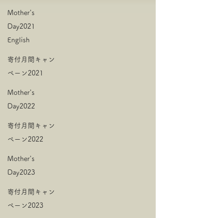
Mother's
Day2021
English
寄付月間キャン
ペーン2021
Mother's
Day2022
寄付月間キャン
ペーン2022
Mother's
Day2023
寄付月間キャン
ペーン2023