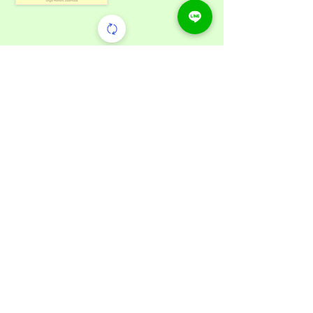
暮らしのなかにある小さな光の
エッセイ