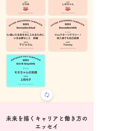
未来を描くキャリアと働き方の
エッセイ