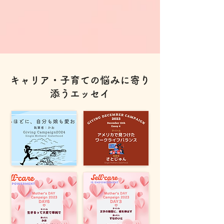
キャリア・子育ての悩みに寄り
添うエッセイ