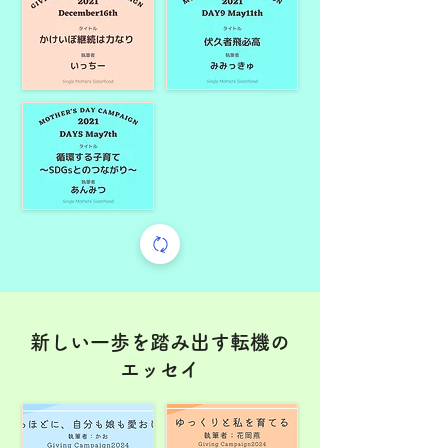
新しい一歩を踏み出す転機の
エッセイ