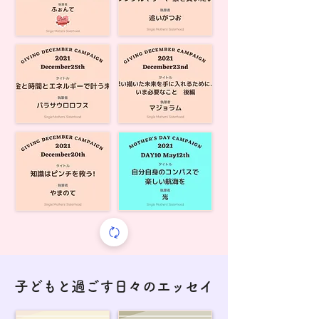
子どもと過ごす日々のエッセイ