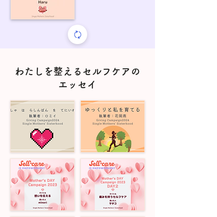
わたしを整えるセルフケアの
エッセイ