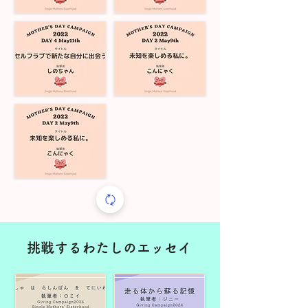
挑戦するわたしのエッセイ