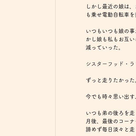
しかし最近の娘は、
も乗せ電動自転車を
いつもいつも娘の事
かし娘も私もお互い
減っていった。
シスターフッド・ラ
ずっと走りたかった
今でも時々思い出す
いつも弟の後ろを走
月後、最後のコーナ
諦めず毎日淡々と走