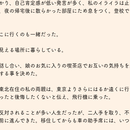
かり、自己肯定感が低い発言が多く、私のイライラは止
、夜の帰宅後に散らかった部屋にため息をつく。登校で
こに行くのも一緒だった。
見える場所に暮らしている。
話し合い、娘のお気に入りの喫茶店でお互いの気持ちを
する事を決めた。
東北在住の私の両親は、東京よりさらにはるか遠くに行
ったと後悔したくないと伝え、飛行機に乗った。
反対されることが多い人生だったが、二人手を取り、不
前に進んできた。移住してからも車の助手席には、いつ