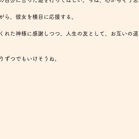
の自分に合った道を行ってほしい。今は、心からそう思
がら、彼女を横目に応援する。
くれた神様に感謝しつつ、人生の友として、お互いの道
りずつでもいけそうね。