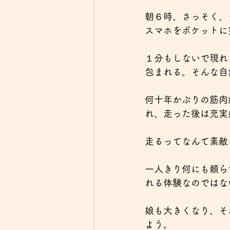
朝６時、さっそく、
スマホをポケットに
１分もしないで現れ
包まれる。そんな自
何十年かぶりの筋肉
れ、走った後は充実
走るってなんて素敵
一人きり何にも頼ら
れる体験なのではな
娘も大きくなり、そ
よう。