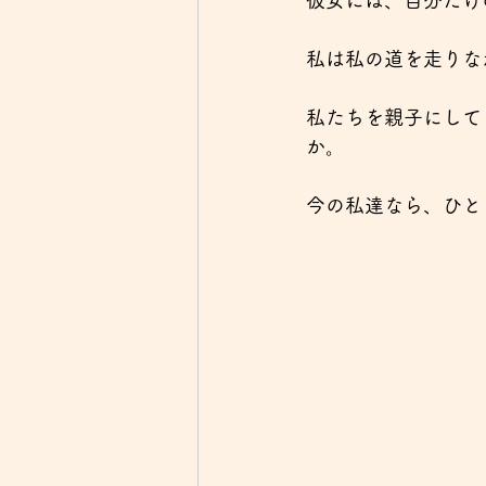
彼女には、自分だけ
私は私の道を走りな
私たちを親子にして
か。
今の私達なら、ひと