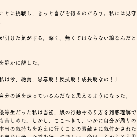
ことに挑戦し、きっと喜びを得るのだろう。私には見守
。
が引けた気がする。深く、無くてはならない線なんだと
を静かに離した。
私は今、絶賛、思春期！反抗期！成長期なの！」
自分の道を走っているんだなと思えるようになった。
優等生だった私は当初、娘の行動やあり方を到底理解で
も苦しめた
。しかし、ここへきて、いかに自分が周りの
本当の気持ちを迎えに行くことの素敵さに気付かされた