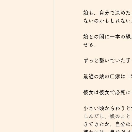
娘も、自分で決めた
ないのかもしれない
娘との間に一本の線
せる。
ずっと繋いでいた手
最近の娘の口癖は「
彼女は彼女で必死に
小さい頃からわりと
しんだし、娘のこと
きてきたか、自分の