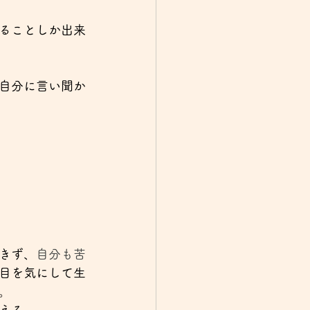
ることしか出来
自分に言い聞か
きず、
自分も苦
目を気にして生
。