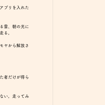
アプリを入れた
る雲、朝の光に
走る。
モヤから解放さ
た者だけが得ら
ない。走ってみ