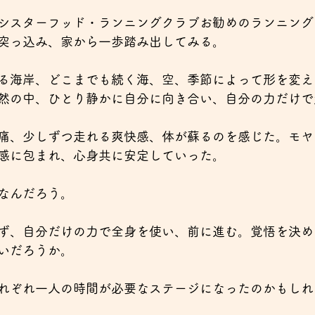
シスターフッド・ランニングクラブお勧めのランニング
突っ込み、家から一歩踏み出してみる。
る海岸、どこまでも続く海、空、季節によって形を変え
然の中、ひとり静かに自分に向き合い、自分の力だけで
痛、少しずつ走れる爽快感、体が蘇るのを感じた。モヤ
感に包まれ、心身共に安定していった。
なんだろう。
ず、自分だけの力で全身を使い、前に進む。覚悟を決め
いだろうか。
れぞれ一人の時間が必要なステージになったのかもしれ