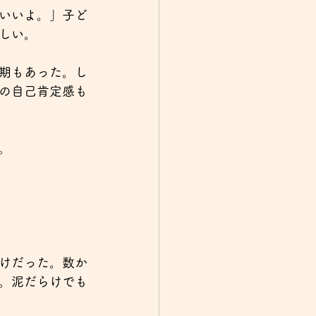
いいよ。」子ど
しい。
期もあった。し
の自己肯定感も
。
けだった。数か
。泥だらけでも