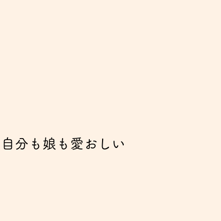
、自分も娘も愛おしい