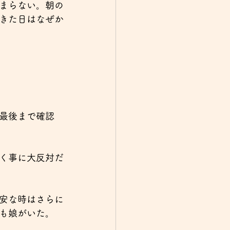
まらない。朝の
きた日はなぜか
最後まで確認
く事に大反対だ
安な時はさらに
も娘がいた。