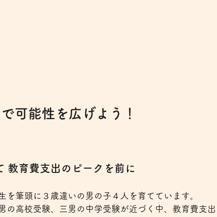
」で可能性を広げよう！
て 教育費支出のピークを前に
生を筆頭に３歳違いの男の子４人を育てています。
男の高校受験、三男の中学受験が近づく中、教育費支出