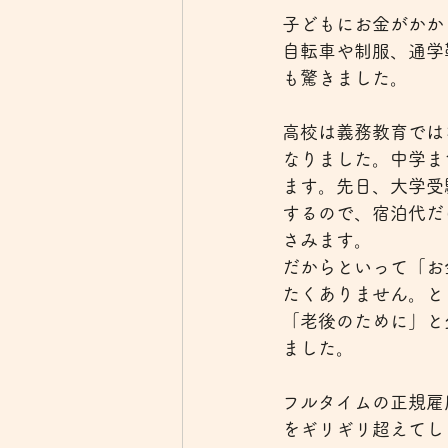
子どもにお金がかか
自転車や制服、通学
も驚きました。
高校は義務教育では
なりました。中学ま
ます。先日、大学受
するので、宿泊代だ
さみます。
だからといって「お
たくありません。と
「老後のために」と
ました。
フルタイムの正規雇
をギリギリ超えてし