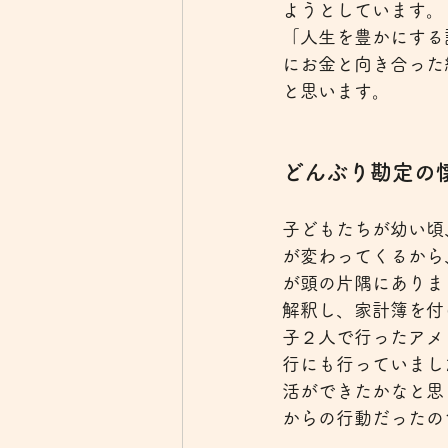
ようとしています。
「人生を豊かにする
にお金と向き合った
と思います。
どんぶり勘定の
子どもたちが幼い頃
が変わってくるから
が頭の片隅にありま
解釈し、家計簿を付
子２人で行ったアメ
行にも行っていまし
活ができたかなと思
からの行動だったの