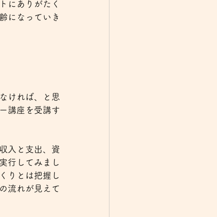
トにありがたく
齢になっていき
なければ、と思
ー講座を受講す
収入と支出、資
実行してみまし
くりとは把握し
の流れが見えて