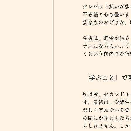
クレジット払いが多
不思議と心も整いま
要なものかどうか、
今後は、貯金が減る
ナスにならないよう
くという前向きな行
「学ぶこと」で
私は今、セカンドキ
す。最初は、受験生
楽しく学んでいる姿
の間にか子どもたち
もしれません。しか