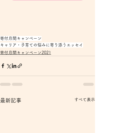
寄付月間キャンペーン
キャリア・子育ての悩みに寄り添うエッセイ
寄付月間キャンペーン2021
すべて表示
最新記事