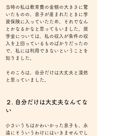
当時の私は教育費の金額の大きさに驚
いたものの、息子が産まれたときに学
資保険に入っていたため、それでなん
とかなるかなと思ってもいました。奨
学金については、私の収入が条件の収
入を上回っているものばかりだったの
で、私には利用できないということを
知りました。
そのころは、自分だけは大丈夫と漠然
と思っていました。
２. 自分だけは大丈夫なんてな
い
小さいうちはかわいかった息子も、永
遠にそういうわけにはいきませんでし