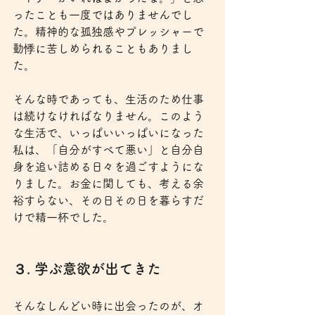
ったことも一度ではありませんでし
た。精神的な孤独感やプレッシャーで
動悸に苦しめられることもありまし
た。
そんな時であっても、生活のため仕事
は続けなければなりません。このよう
な生活で、いっぱいいっぱいになった
私は、「自分がすべて悪い」と自分自
身を追い詰める日々を過ごすようにな
りました。お金に関しても、考える余
裕すらない、その日その日を暮らすだ
けで精一杯でした。
３. 学ぶ意欲が出てきた
そんなしんどい時に出会ったのが、オ