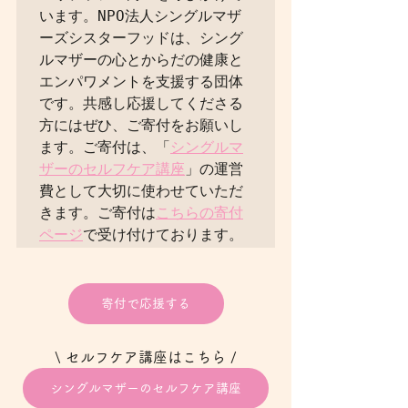
います。NPO法人シングルマザ
ーズシスターフッドは、シング
ルマザーの心とからだの健康と
エンパワメントを支援する団体
です。共感し応援してくださる
方にはぜひ、ご寄付をお願いし
ます。ご寄付は、「
シングルマ
ザーのセルフケア講座
」の運営
費として大切に使わせていただ
きます。ご寄付は
こちらの寄付
ページ
寄付で応援する
\ セルフケア講座はこちら /
シングルマザーのセルフケア講座