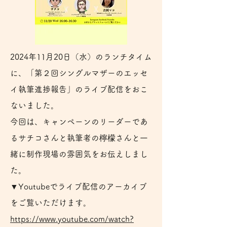
2024年11月20日（水）のランチタイム
に、「第２回シングルマザーのエッセ
イ執筆進捗報告」のライブ配信をおこ
ないました。
今回は、キャンペーンのリーダーであ
るサチコさんと執筆者の檸檬さんと一
緒に制作現場の雰囲気をお伝えしまし
た。
▼Youtubeでライブ配信のアーカイブ
をご覧いただけます。
https://www.youtube.com/watch?