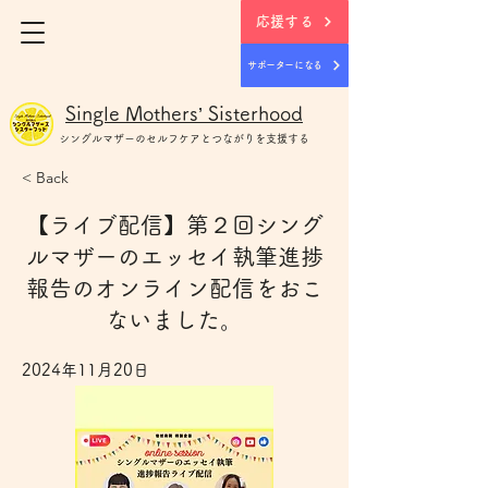
応援する
サポーターになる
Single Mothers’ Sisterhood
シングルマザー
のセルフケアとつながりを支援する
< Back
【ライブ配信】第２回シング
ルマザーのエッセイ執筆進捗
報告のオンライン配信をおこ
ないました。
2024年11月20日