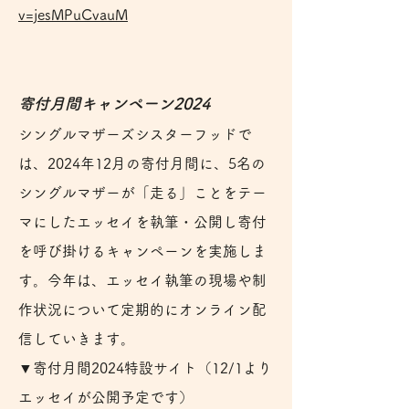
v=jesMPuCvauM
寄付月間キャンペーン2024
シングルマザーズシスターフッドで
は、2024年12月の寄付月間に、5名の
シングルマザーが「走る」ことをテー
マにしたエッセイを執筆・公開し寄付
を呼び掛けるキャンペーンを実施しま
す。今年は、エッセイ執筆の現場や制
作状況について定期的にオンライン配
信していきます。
▼寄付月間2024特設サイト（12/1より
エッセイが公開予定です）