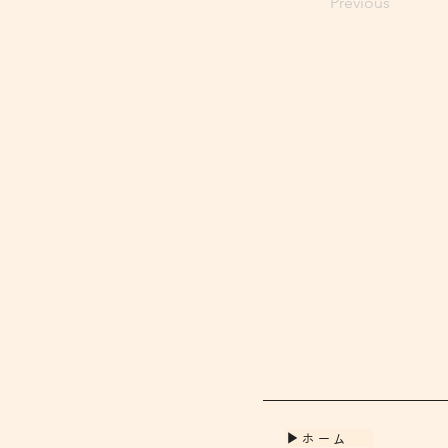
Previous
▶ホーム