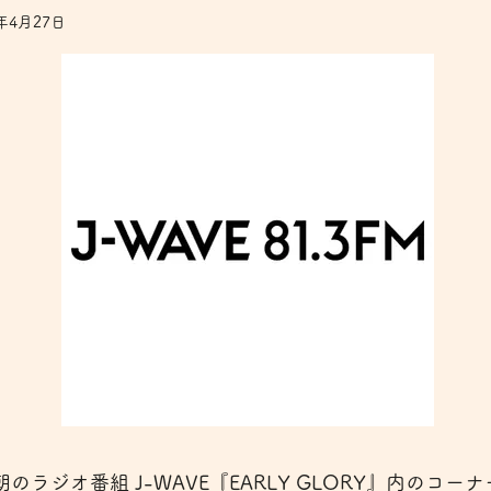
5年4月27日
のラジオ番組 J-WAVE『EARLY GLORY』内のコーナ