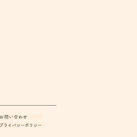
︎お問い合わせ
︎プライバシーポリシー