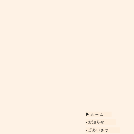
▶ホーム
-お知らせ
-ごあいさつ