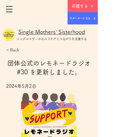
応援する
サポーターになる
Single Mothers’ Sisterhood
シングルマザー
のセルフケアとつながりを支援する
< Back
団体公式のレモネードラジオ
#30 を更新しました。
2024年5月2日